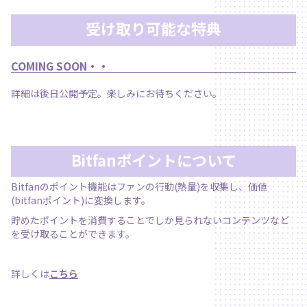
受け取り可能な特典
COMING SOON・・
詳細は後日公開予定。楽しみにお待ちください。
Bitfanポイントについて
Bitfanのポイント機能はファンの行動(熱量)を収集し、価値
(bitfanポイント)に変換します。
貯めたポイントを消費することでしか見られないコンテンツなど
を受け取ることができます。
詳しくは
こちら