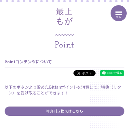
MENU
Point
Pointコンテンツについて
以下のボタンより貯めたBitfanポイントを消費して、特典（リタ
ーン）を受け取ることができます！
特典引き換えはこちら