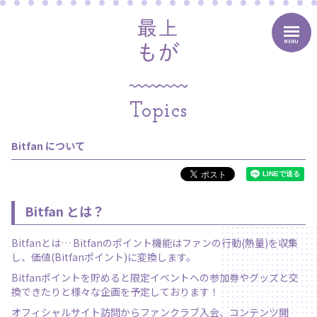
MENU
Topics
Bitfan について
Bitfan とは？
Bitfanとは… Bitfanのポイント機能はファンの行動(熱量)を収集
し、価値(Bitfanポイント)に変換します。
Bitfanポイントを貯めると限定イベントへの参加券やグッズと交
換できたりと様々な企画を予定しております！
オフィシャルサイト訪問からファンクラブ入会、コンテンツ閲