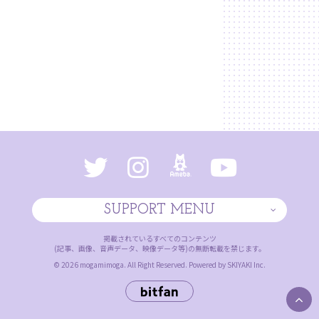
SUPPORT MENU
掲載されているすべてのコンテンツ
(記事、画像、音声データ、映像データ等)の無断転載を禁じます。
© 2026 mogamimoga. All Right Reserved. Powered by
SKIYAKI Inc.