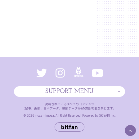
SUPPORT MENU
掲載されているすべてのコンテンツ
(記事、画像、音声データ、映像データ等)の無断転載を禁じます。
© 2026 mogamimoga. All Right Reserved. Powered by
SKIYAKI Inc.