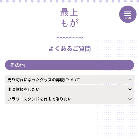
MENU
よくあるご質問
その他
売り切れになったグッズの再販について
出演依頼をしたい
フラワースタンドを有志で贈りたい