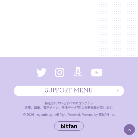
SUPPORT MENU
掲載されているすべてのコンテンツ
(記事、画像、音声データ、映像データ等)の無断転載を禁じます。
© 2026 mogamimoga. All Right Reserved. Powered by
SKIYAKI Inc.