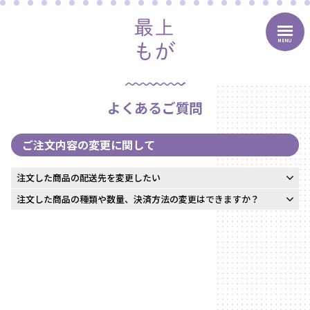
MENU
よくあるご質問
ご注文内容の変更に関して
注文した商品の配送先を変更したい
注文した商品の種類や数量、決済方法の変更はできますか？