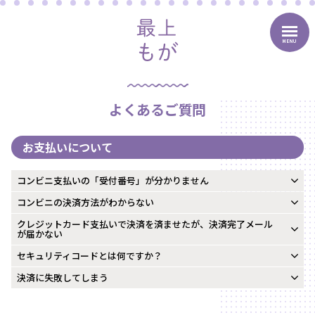
MENU
よくあるご質問
お支払いについて
コンビニ支払いの「受付番号」が分かりません
コンビニの決済方法がわからない
クレジットカード支払いで決済を済ませたが、決済完了メール
が届かない
セキュリティコードとは何ですか？
決済に失敗してしまう