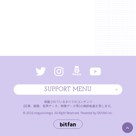
SUPPORT MENU
掲載されているすべてのコンテンツ
(記事、画像、音声データ、映像データ等)の無断転載を禁じます。
© 2026 mogamimoga. All Right Reserved. Powered by
SKIYAKI Inc.