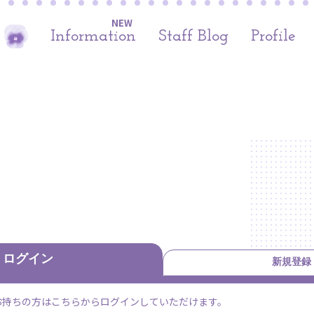
NEW
Information
Staff Blog
Profile
ログイン
新規登録
すでにお持ちの方はこちらからログインしていただけます。