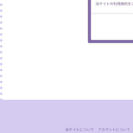
当サイトの利用規約を
当サイトについて
アカウントについて