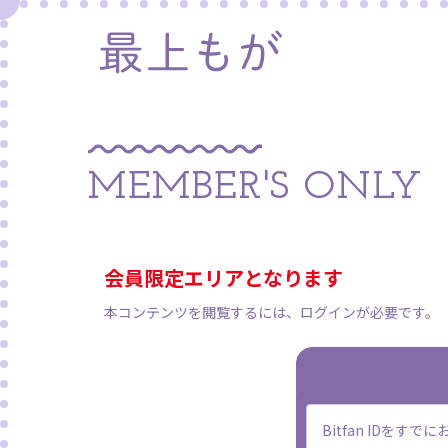
MEMBER'S ONLY
会員限定エリアとなります
本コンテンツを閲覧するには、ログインが必要です。
Bitfan IDを