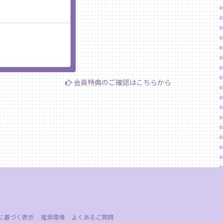
会員特典のご確認はこちらから
に基づく表示
推奨環境
よくあるご質問