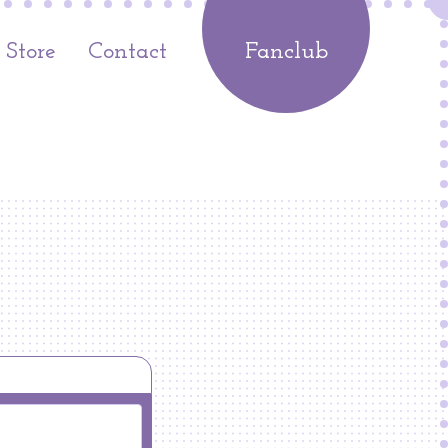
Store
Contact
Fanclub