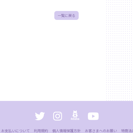
一覧に戻る
お支払いについて
利用規約
個人情報保護方針
お客さまへのお願い
特商法