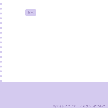
前へ
当サイトについて
アカウントについて