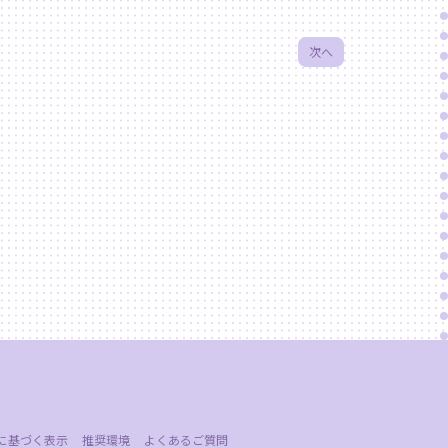
次へ
に基づく表示
推奨環境
よくあるご質問