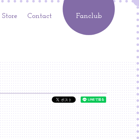
Store
Contact
Fanclub