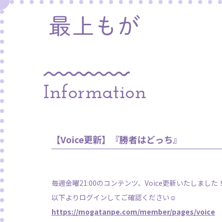
Information
【Voice更新】『勝者はどっち』
毎週金曜21:00のコンテンツ、Voice更新いたしました
以下よりログインしてご確認ください☺️
https://mogatanpe.com/member/pages/voice