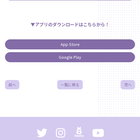
▼アプリのダウンロードはこちらから！
App Store
Google Play
前へ
一覧に戻る
次へ