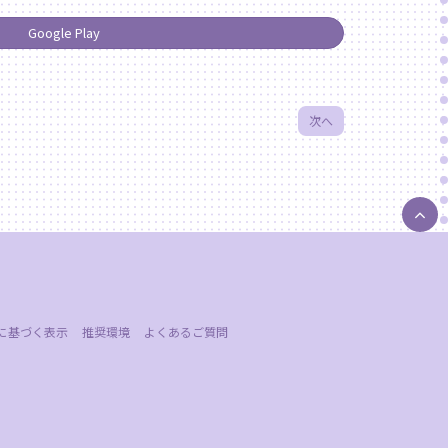
Google Play
次へ
に基づく表示
推奨環境
よくあるご質問
。