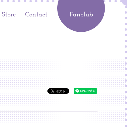
Store
Contact
Fanclub