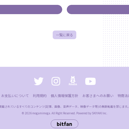
一覧に戻る
お支払いについて
利用規約
個人情報保護方針
お客さまへのお願い
特商法
掲載されているすべてのコンテンツ
(記事、画像、音声データ、映像データ等)の無断転載を禁じます
© 2026 mogamimoga. All Right Reserved. Powered by
SKIYAKI Inc.