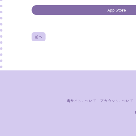
App Store
前へ
当サイトについて
アカウントについて