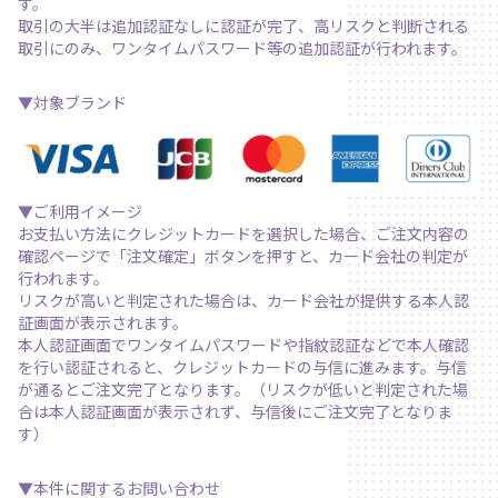
す。
取引の大半は追加認証なしに認証が完了、高リスクと判断される
取引にのみ、ワンタイムパスワード等の追加認証が行われます。
▼対象ブランド
▼ご利用イメージ
お支払い方法にクレジットカードを選択した場合、ご注文内容の
確認ページで「注文確定」ボタンを押すと、カード会社の判定が
行われます。
リスクが高いと判定された場合は、カード会社が提供する本人認
証画面が表示されます。
本人認証画面でワンタイムパスワードや指紋認証などで本人確認
を行い認証されると、クレジットカードの与信に進みます。与信
が通るとご注文完了となります。（リスクが低いと判定された場
合は本人認証画面が表示されず、与信後にご注文完了となりま
す）
▼本件に関するお問い合わせ