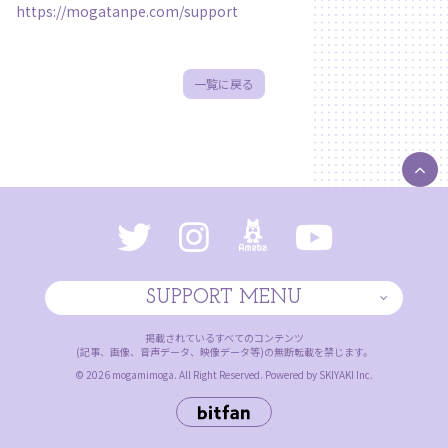
https://mogatanpe.com/support
一覧に戻る
SUPPORT MENU
掲載されているすべてのコンテンツ
(記事、画像、音声データ、映像データ等)の無断転載を禁じます。
© 2026 mogamimoga. All Right Reserved. Powered by
SKIYAKI Inc.