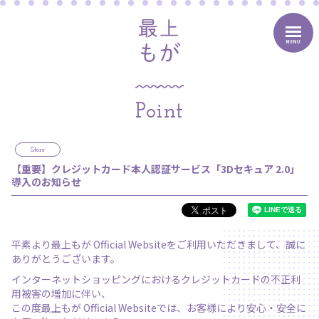
MENU
Point
Store
【重要】クレジットカード本人認証サービス「3Dセキュア 2.0」
導入のお知らせ
平素より最上もが Official Websiteをご利用いただきまして、誠に
ありがとうございます。
インターネットショッピングにおけるクレジットカードの不正利
用被害の増加に伴い、
この度最上もが Official Websiteでは、お客様により安心・安全に