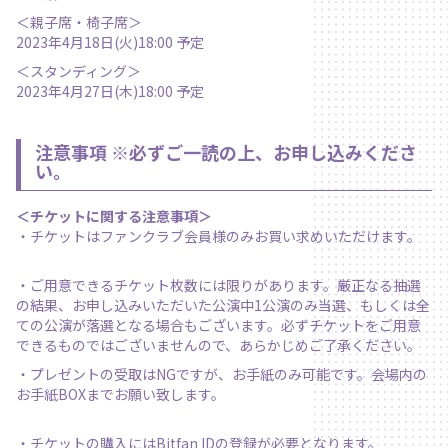
＜親子席・椅子席＞
2023年4月18日(火)18:00 予定
＜スタンディング＞
2023年4月27日(木)18:00 予定
注意事項 ※必ず
ご一読の上、お申し込みくださ
い。
＜チケットに関する注意事項＞
・チケットはファンクラブ会員様のみお買い求めいただけます。
・ご用意できるチケット枚数には限りがあります。厳正なる抽選
の結果、お申し込みいただいた公演中1公演のみ当選、もしくは全
ての公演が落選となる場合もございます。必ずチケットをご用意
できるものではございませんので、あらかじめご了承ください。
・プレゼントの受取はNGですが、お手紙のみ可能です。会場内の
お手紙BOXまでお願い致します。
・チケットの購入にはBitfan IDの登録が必要となります。