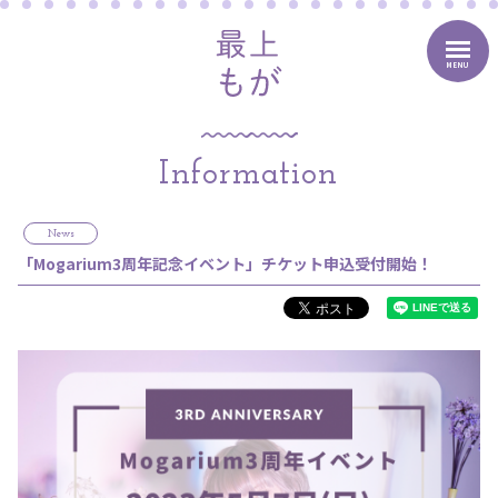
MENU
Information
News
「Mogarium3周年記念イベント」チケット申込受付開始！