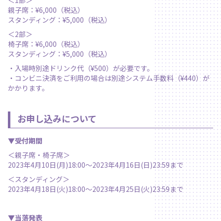
＜1部＞
親子席：¥6,000（税込）
スタンディング：¥5,000（税込）
＜2部＞
椅子席：¥6,000（税込）
スタンディング：¥5,000（税込）
・入場時別途ドリンク代（¥500）が必要です。
・コンビニ決済をご利用の場合は別途システム手数料（¥440）が
かかります。
お申し込みについて
▼受付期間
＜親子席・椅子席＞
2023年4月10日(月)18:00〜2023年4月16日(日)23:59まで
＜スタンディング＞
2023年4月18日(火)18:00〜2023年4月25日(火)23:59まで
▼当落発表