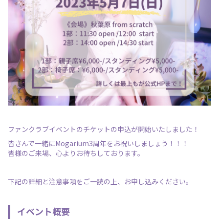
ファンクラブイベントのチケットの申込が開始いたしました！
皆さんで一緒にMogarium3周年をお祝いしましょう！！！
皆様のご来場、心よりお待ちしております。
下記の詳細と注意事項をご一読の上、お申し込みください。
イベント概要