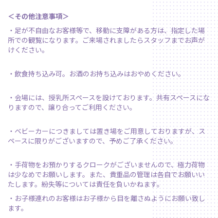
＜その他注意事項＞
・足が不自由なお客様等で、移動に支障がある方は、指定した場
所での観覧になります。ご来場されましたらスタッフまでお声が
けください。
・飲食持ち込み可。お酒のお持ち込みはおやめください。
・会場には、授乳所スペースを設けております。共有スペースにな
りますので、譲り合ってご利用ください。
・ベビーカーにつきましては置き場をご用意しておりますが、ス
ペースに限りがございますので、予めご了承ください。
・手荷物をお預かりするクロークがございませんので、極力荷物
は少なめでお願いします。また、貴重品の管理は各自でお願いい
たします。紛失等については責任を負いかねます。
・お子様連れのお客様はお子様から目を離さぬようにお願い致し
ます。