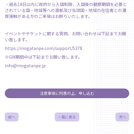
・過去14日以内に政府から入国制限、入国後の観察期間を必要と
されている国・地域等への渡航及び当該国・地域の在住者との濃
厚接触がある方のご来場はお断りいたします。
イベントやチケットに関する質問、お問い合わせは下記までお願
い致します。
https://mogatanpe.com/support/5378
※GW期間中は下記までお願い致します。
info@mogatanpe.jp
注意事項に同意の上、申し込む
前へ
一覧に戻る
次へ