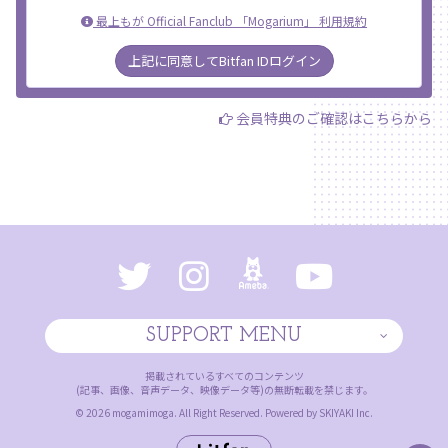
最上もが Official Fanclub 「Mogarium」 利用規約
上記に同意してBitfan IDログイン
会員特典のご確認はこちらから
SUPPORT MENU
掲載されているすべてのコンテンツ
(記事、画像、音声データ、映像データ等)の無断転載を禁じます。
© 2026 mogamimoga. All Right Reserved. Powered by
SKIYAKI Inc.