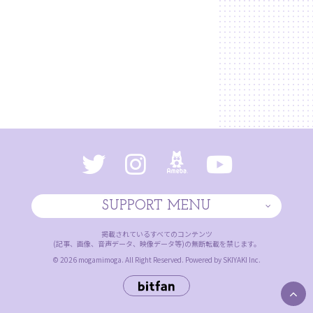
SUPPORT MENU
掲載されているすべてのコンテンツ
(記事、画像、音声データ、映像データ等)の無断転載を禁じます。
© 2026 mogamimoga. All Right Reserved. Powered by
SKIYAKI Inc.