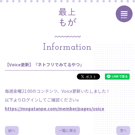
MENU
Information
【Voice更新】『ネトフリでみてるやつ』
毎週金曜21:00のコンテンツ、Voice更新いたしました！
以下よりログインしてご確認ください✊
https://mogatanpe.com/member/pages/voice
前へ
一覧に戻る
次へ