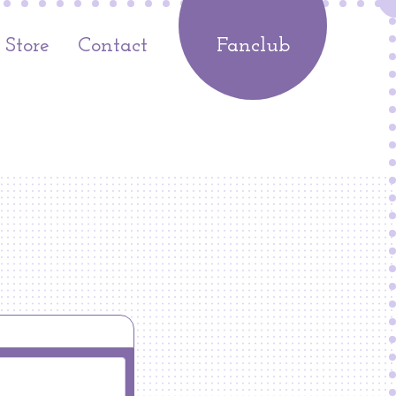
Store
Contact
Fanclub