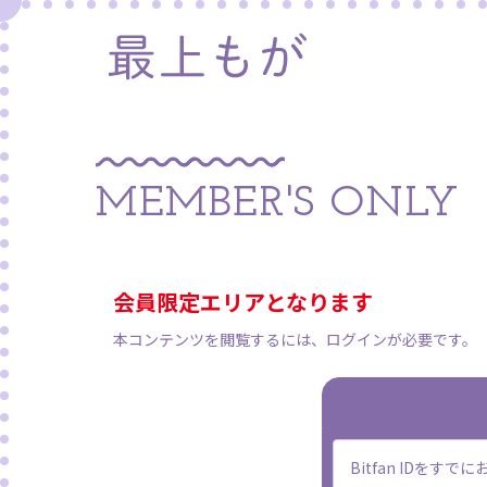
MEMBER'S ONLY
会員限定エリアとなります
本コンテンツを閲覧するには、ログインが必要です。
Bitfan IDを