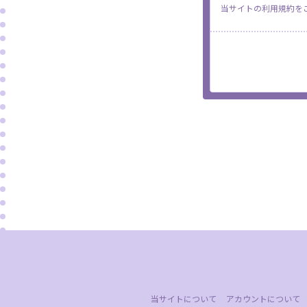
当サイトの利用規約を
当サイトについて
アカウントについて