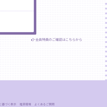
会員特典のご確認はこちらから
に基づく表示
推奨環境
よくあるご質問