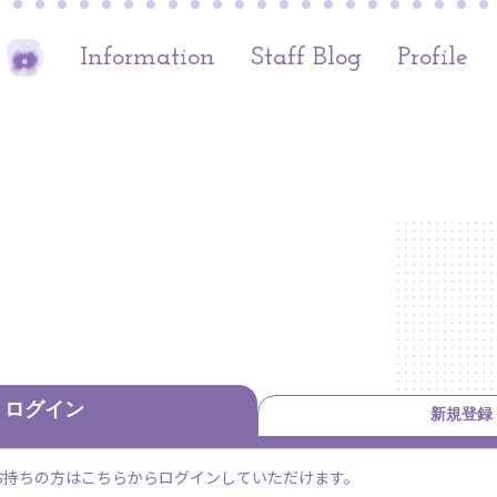
Information
Staff Blog
Profile
ログイン
新規登録
すでにお持ちの方はこちらからログインしていただけます。