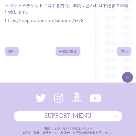
イベントやチケットに関する質問、お問い合わせは下記までお願
い致します。
https://mogatanpe.com/support/5378
前へ
一覧に戻る
次へ
SUPPORT MENU
掲載されているすべてのコンテンツ
(記事、画像、音声データ、映像データ等)の無断転載を禁じます。