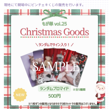
現地にて開場中にピンチェキくじの販売を行います。