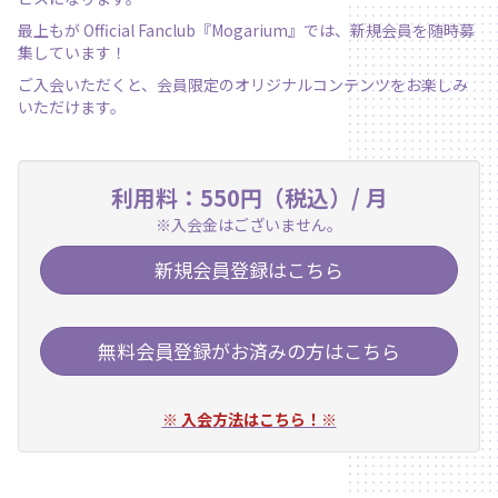
最上もが Official Fanclub『Mogarium』では、新規会員を随時募
集しています！
ご入会いただくと、会員限定のオリジナルコンテンツをお楽しみ
いただけます。
利用料：550円（税込）/ 月
※入会金はございません。
新規会員登録はこちら
無料会員登録がお済みの方はこちら
※ 入会方法はこちら！※