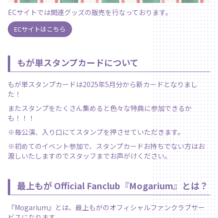
ECサイトでは関連グッズの販売を行なっております。
ECサイトはこちら
もが単スタンプカードについて
もが単スタンプカードは2025年5月分から新カードとなりまし
た！
またスタンプをたくさん集めると色々な特典に参加できるか
も！！！
※毎公演、入り口にてスタンプを押させていただきます。
※初めてのイベント参加で、スタンプカードお持ちでない方はお
渡しいたしますのでスタッフまでお声がけください。
最上もが Official Fanclub『Mogarium』
とは？
『Mogarium』とは、最上もがのオフィシャルファンクラブサー
ビスになります。